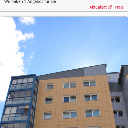
Wir haben 1 Angebot für Sie
Aktualität
Preis