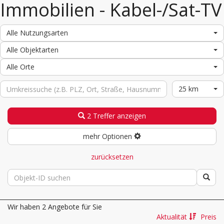
Immobilien - Kabel-/Sat-TV
Alle Nutzungsarten
Alle Objektarten
Alle Orte
25 km
2 Treffer anzeigen
mehr Optionen
zurücksetzen
Wir haben 2 Angebote für Sie
Aktualität
Preis