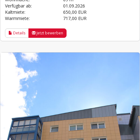
Verfügbar ab:
01.09.2026
Kaltmiete:
650,00 EUR
Warmmiete:
717,00 EUR
Details
Jetzt bewerben