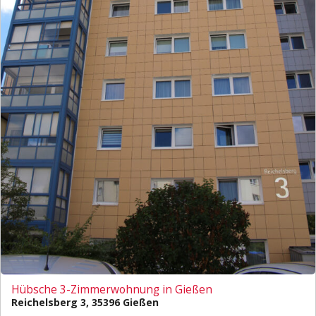
Hübsche 3-Zimmerwohnung in Gießen
Reichelsberg 3, 35396 Gießen