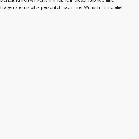
Fragen Sie uns bitte persönlich nach Ihrer Wunsch-Immobilie!