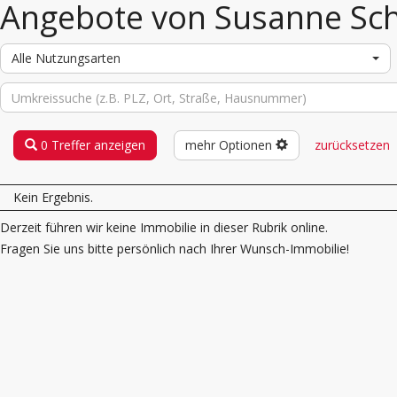
Angebote von Susanne Sc
Alle Nutzungsarten
0 Treffer anzeigen
mehr Optionen
zurücksetzen
Kein Ergebnis.
Derzeit führen wir keine Immobilie in dieser Rubrik online.
Fragen Sie uns bitte persönlich nach Ihrer Wunsch-Immobilie!