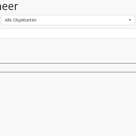
heer
Alle Objektarten