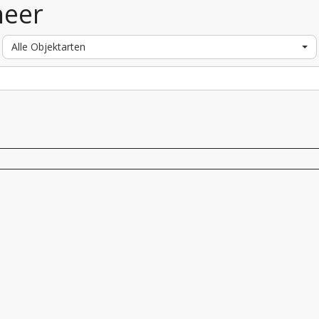
heer
Alle Objektarten