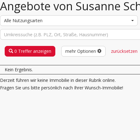
Angebote von Susanne Sc
Alle Nutzungsarten
0 Treffer anzeigen
mehr Optionen
zurücksetzen
Kein Ergebnis.
Derzeit führen wir keine Immobilie in dieser Rubrik online.
Fragen Sie uns bitte persönlich nach Ihrer Wunsch-Immobilie!