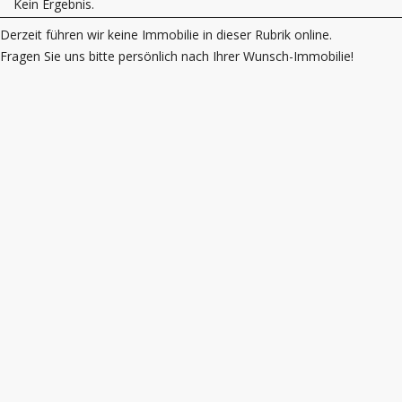
Kein Ergebnis.
Derzeit führen wir keine Immobilie in dieser Rubrik online.
Fragen Sie uns bitte persönlich nach Ihrer Wunsch-Immobilie!