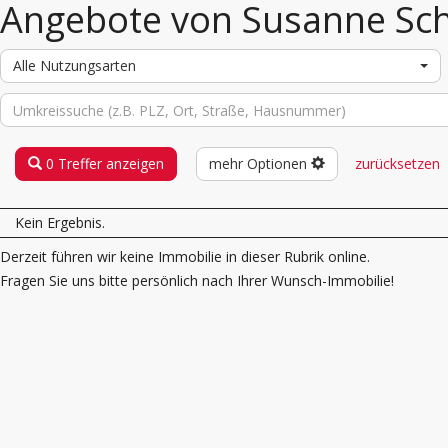
Angebote von Susanne Sc
Alle Nutzungsarten
0 Treffer anzeigen
mehr Optionen
zurücksetzen
Kein Ergebnis.
Derzeit führen wir keine Immobilie in dieser Rubrik online.
Fragen Sie uns bitte persönlich nach Ihrer Wunsch-Immobilie!