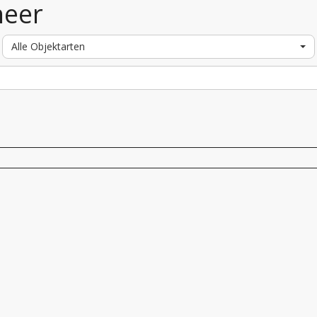
heer
Alle Objektarten