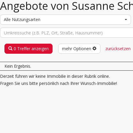
Angebote von Susanne Sc
Alle Nutzungsarten
0 Treffer anzeigen
mehr Optionen
zurücksetzen
Kein Ergebnis.
Derzeit führen wir keine Immobilie in dieser Rubrik online.
Fragen Sie uns bitte persönlich nach Ihrer Wunsch-Immobilie!