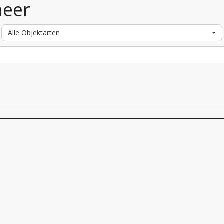
heer
Alle Objektarten