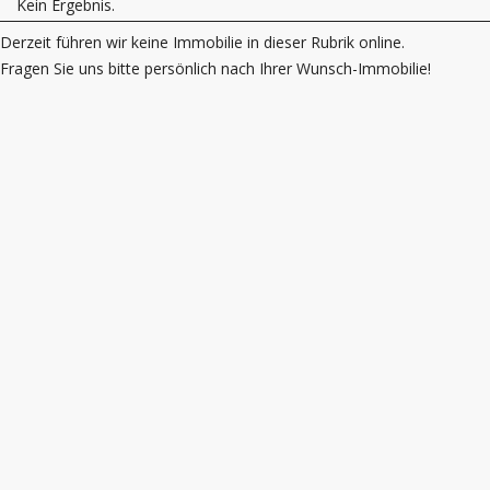
Kein Ergebnis.
Derzeit führen wir keine Immobilie in dieser Rubrik online.
Fragen Sie uns bitte persönlich nach Ihrer Wunsch-Immobilie!