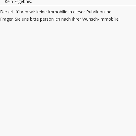
Kein Ergebnis.
Derzeit führen wir keine Immobilie in dieser Rubrik online.
Fragen Sie uns bitte persönlich nach Ihrer Wunsch-Immobilie!