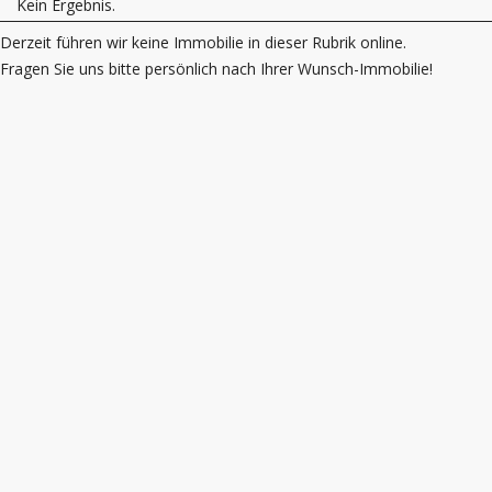
Kein Ergebnis.
Derzeit führen wir keine Immobilie in dieser Rubrik online.
Fragen Sie uns bitte persönlich nach Ihrer Wunsch-Immobilie!