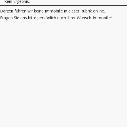
Kein Ergebnis.
Derzeit führen wir keine Immobilie in dieser Rubrik online.
Fragen Sie uns bitte persönlich nach Ihrer Wunsch-Immobilie!