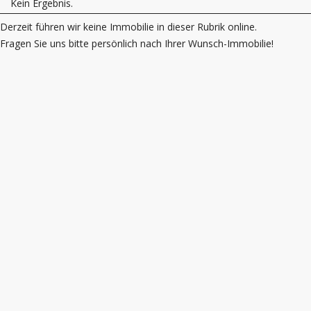
Kein Ergebnis.
Derzeit führen wir keine Immobilie in dieser Rubrik online.
Fragen Sie uns bitte persönlich nach Ihrer Wunsch-Immobilie!