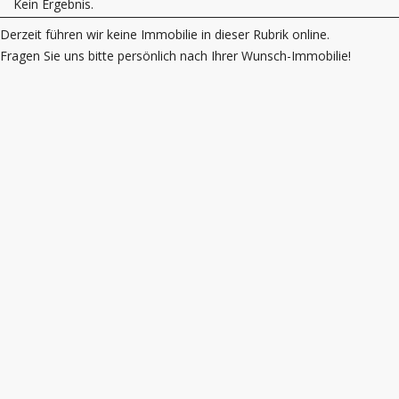
Kein Ergebnis.
Derzeit führen wir keine Immobilie in dieser Rubrik online.
Fragen Sie uns bitte persönlich nach Ihrer Wunsch-Immobilie!