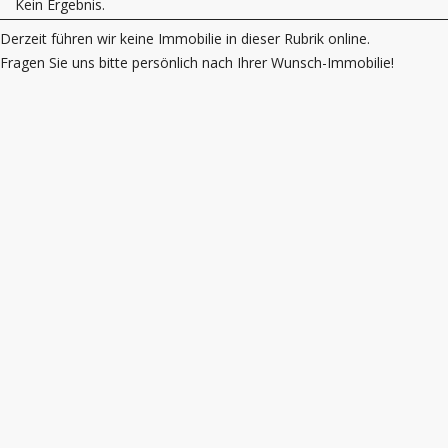
Kein Ergebnis.
Derzeit führen wir keine Immobilie in dieser Rubrik online.
Fragen Sie uns bitte persönlich nach Ihrer Wunsch-Immobilie!