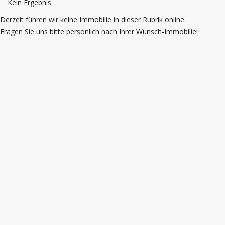
Kein Ergebnis.
Derzeit führen wir keine Immobilie in dieser Rubrik online.
Fragen Sie uns bitte persönlich nach Ihrer Wunsch-Immobilie!