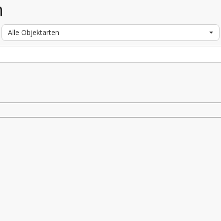
n
Alle Objektarten