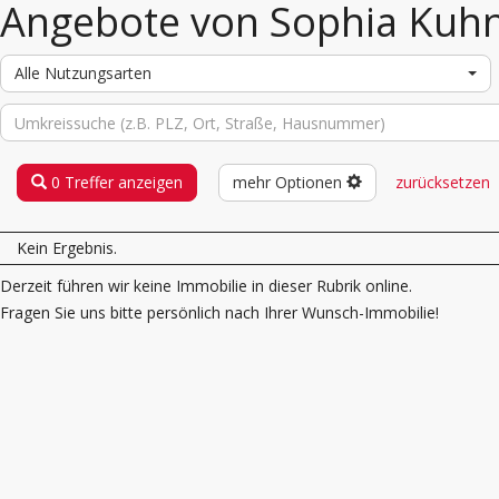
Angebote von Sophia Kuh
Alle Nutzungsarten
0 Treffer anzeigen
mehr Optionen
zurücksetzen
Kein Ergebnis.
Derzeit führen wir keine Immobilie in dieser Rubrik online.
Fragen Sie uns bitte persönlich nach Ihrer Wunsch-Immobilie!