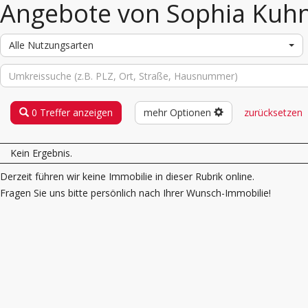
Angebote von Sophia Kuh
Alle Nutzungsarten
0 Treffer anzeigen
mehr Optionen
zurücksetzen
Kein Ergebnis.
Derzeit führen wir keine Immobilie in dieser Rubrik online.
Fragen Sie uns bitte persönlich nach Ihrer Wunsch-Immobilie!