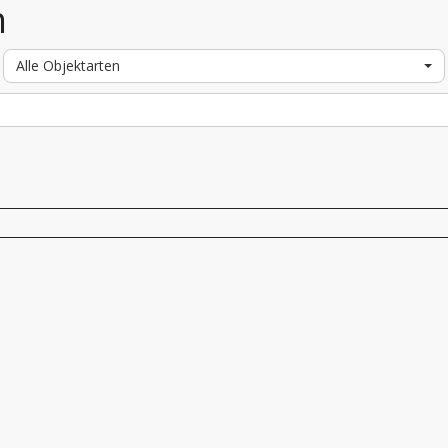
n
Alle Objektarten