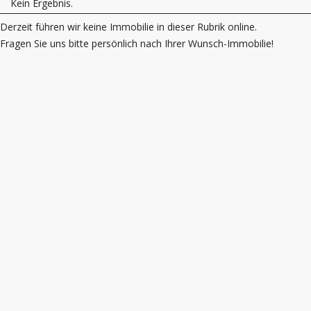
Kein Ergebnis.
Derzeit führen wir keine Immobilie in dieser Rubrik online.
Fragen Sie uns bitte persönlich nach Ihrer Wunsch-Immobilie!