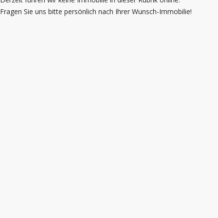
Fragen Sie uns bitte persönlich nach Ihrer Wunsch-Immobilie!