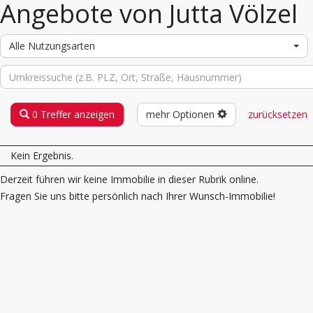
Angebote von Jutta Völzel
Alle Nutzungsarten
0 Treffer anzeigen
mehr Optionen
zurücksetzen
Kein Ergebnis.
Derzeit führen wir keine Immobilie in dieser Rubrik online.
Fragen Sie uns bitte persönlich nach Ihrer Wunsch-Immobilie!