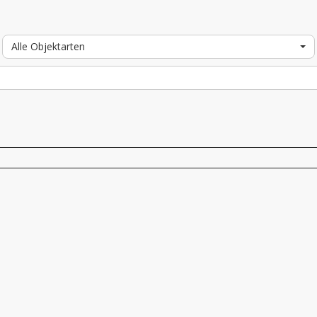
Alle Objektarten