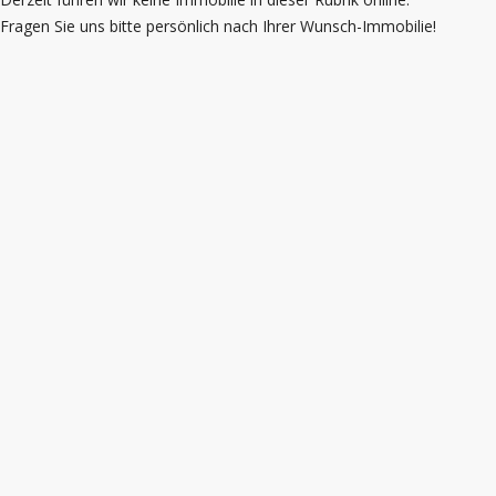
Fragen Sie uns bitte persönlich nach Ihrer Wunsch-Immobilie!