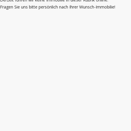
Fragen Sie uns bitte persönlich nach Ihrer Wunsch-Immobilie!