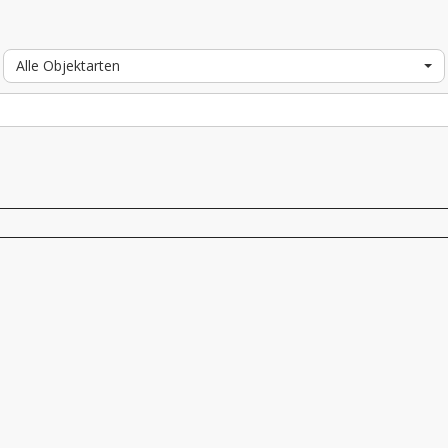
Alle Objektarten