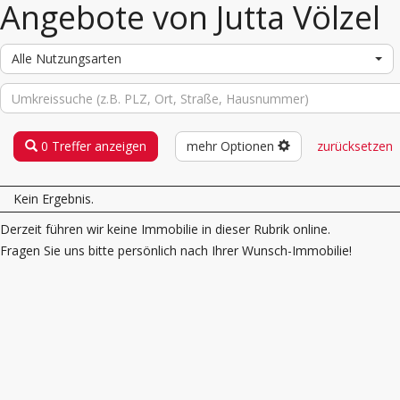
Angebote von Jutta Völzel
Alle Nutzungsarten
0 Treffer anzeigen
mehr Optionen
zurücksetzen
Kein Ergebnis.
Derzeit führen wir keine Immobilie in dieser Rubrik online.
Fragen Sie uns bitte persönlich nach Ihrer Wunsch-Immobilie!