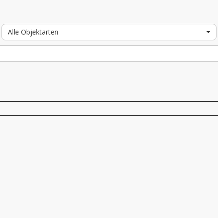
Alle Objektarten