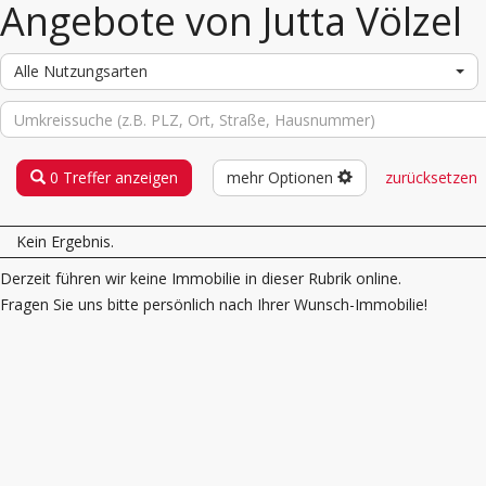
Angebote von Jutta Völzel
Alle Nutzungsarten
0 Treffer anzeigen
mehr Optionen
zurücksetzen
Kein Ergebnis.
Derzeit führen wir keine Immobilie in dieser Rubrik online.
Fragen Sie uns bitte persönlich nach Ihrer Wunsch-Immobilie!