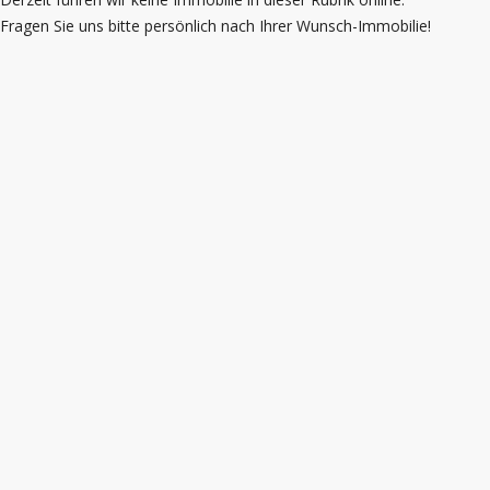
Fragen Sie uns bitte persönlich nach Ihrer Wunsch-Immobilie!