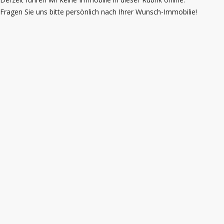
Fragen Sie uns bitte persönlich nach Ihrer Wunsch-Immobilie!