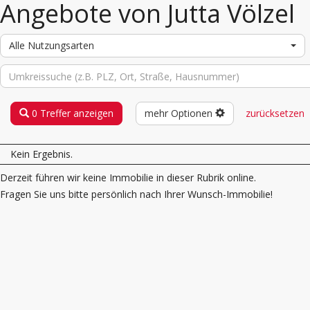
Angebote von Jutta Völzel
Alle Nutzungsarten
0 Treffer anzeigen
mehr Optionen
zurücksetzen
Kein Ergebnis.
Derzeit führen wir keine Immobilie in dieser Rubrik online.
Fragen Sie uns bitte persönlich nach Ihrer Wunsch-Immobilie!