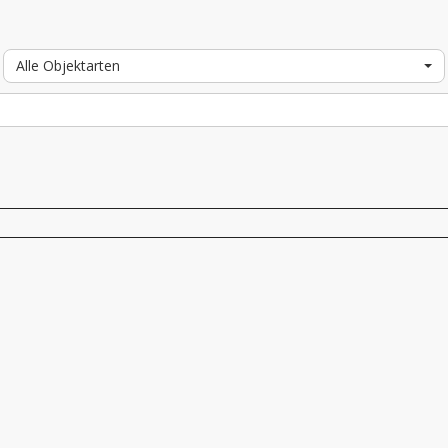
Alle Objektarten