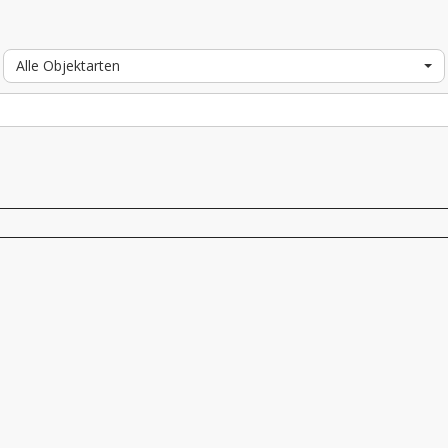
Alle Objektarten