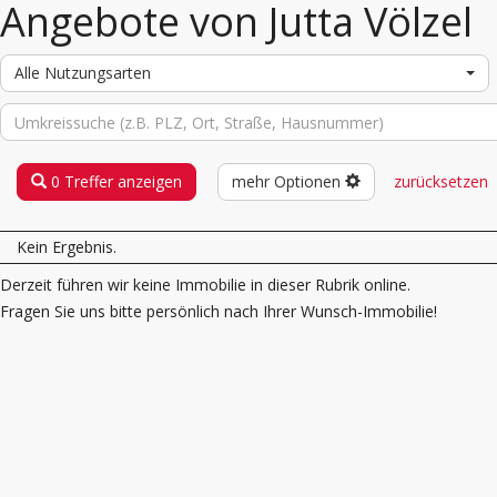
Angebote von Jutta Völzel
Alle Nutzungsarten
0 Treffer anzeigen
mehr Optionen
zurücksetzen
Kein Ergebnis.
Derzeit führen wir keine Immobilie in dieser Rubrik online.
Fragen Sie uns bitte persönlich nach Ihrer Wunsch-Immobilie!