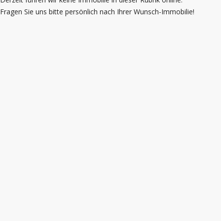
Fragen Sie uns bitte persönlich nach Ihrer Wunsch-Immobilie!