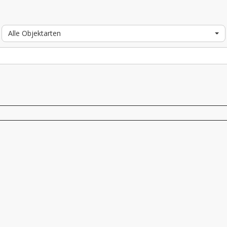
Alle Objektarten