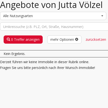
Angebote von Jutta Völzel
Alle Nutzungsarten
0 Treffer anzeigen
mehr Optionen
zurücksetzen
Kein Ergebnis.
Derzeit führen wir keine Immobilie in dieser Rubrik online.
Fragen Sie uns bitte persönlich nach Ihrer Wunsch-Immobilie!