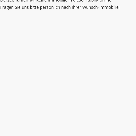
Fragen Sie uns bitte persönlich nach Ihrer Wunsch-Immobilie!