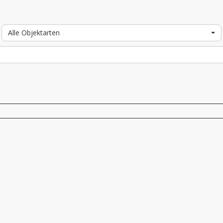
Alle Objektarten