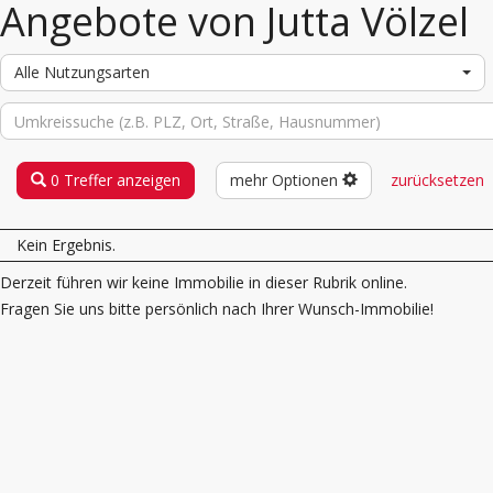
Angebote von Jutta Völzel
Alle Nutzungsarten
0 Treffer anzeigen
mehr Optionen
zurücksetzen
Kein Ergebnis.
Derzeit führen wir keine Immobilie in dieser Rubrik online.
Fragen Sie uns bitte persönlich nach Ihrer Wunsch-Immobilie!