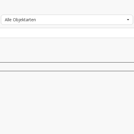
Alle Objektarten