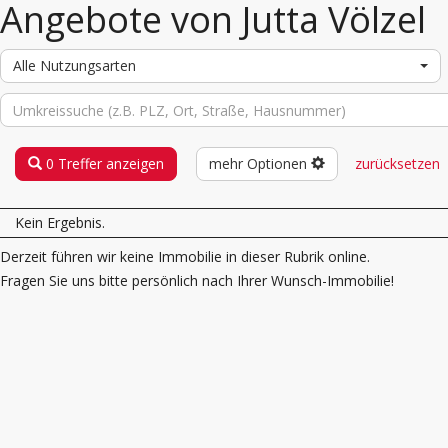
Angebote von Jutta Völzel
Alle Nutzungsarten
0 Treffer anzeigen
mehr Optionen
zurücksetzen
Kein Ergebnis.
Derzeit führen wir keine Immobilie in dieser Rubrik online.
Fragen Sie uns bitte persönlich nach Ihrer Wunsch-Immobilie!