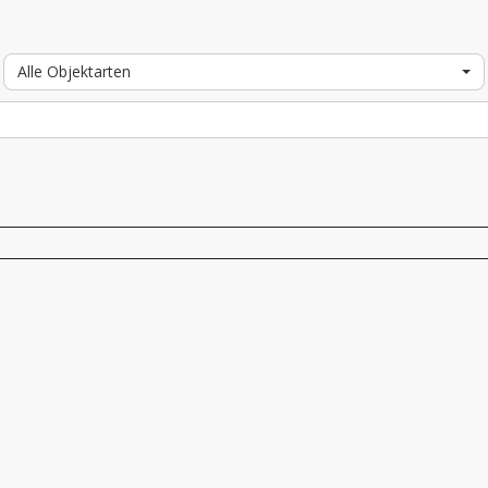
Alle Objektarten