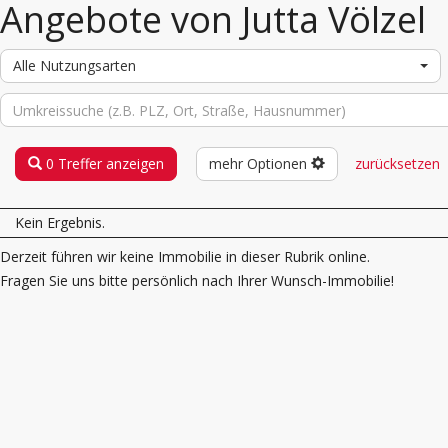
Angebote von Jutta Völzel
Alle Nutzungsarten
0 Treffer anzeigen
mehr Optionen
zurücksetzen
Kein Ergebnis.
Derzeit führen wir keine Immobilie in dieser Rubrik online.
Fragen Sie uns bitte persönlich nach Ihrer Wunsch-Immobilie!