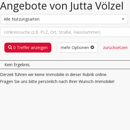
Angebote von Jutta Völzel
Alle Nutzungsarten
0 Treffer anzeigen
mehr Optionen
zurücksetzen
Kein Ergebnis.
Derzeit führen wir keine Immobilie in dieser Rubrik online.
Fragen Sie uns bitte persönlich nach Ihrer Wunsch-Immobilie!