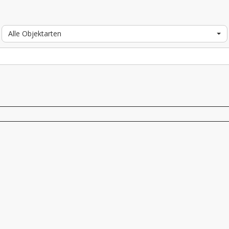
Alle Objektarten