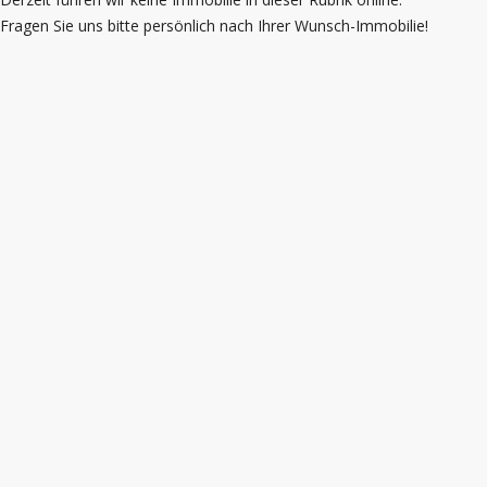
Fragen Sie uns bitte persönlich nach Ihrer Wunsch-Immobilie!