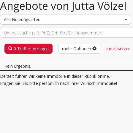
Angebote von Jutta Völzel
Alle Nutzungsarten
0 Treffer anzeigen
mehr Optionen
zurücksetzen
Kein Ergebnis.
Derzeit führen wir keine Immobilie in dieser Rubrik online.
Fragen Sie uns bitte persönlich nach Ihrer Wunsch-Immobilie!