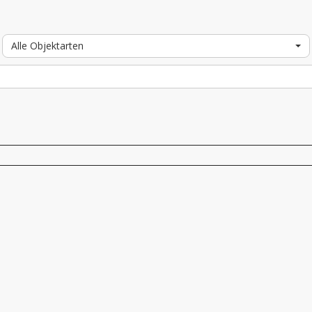
Alle Objektarten