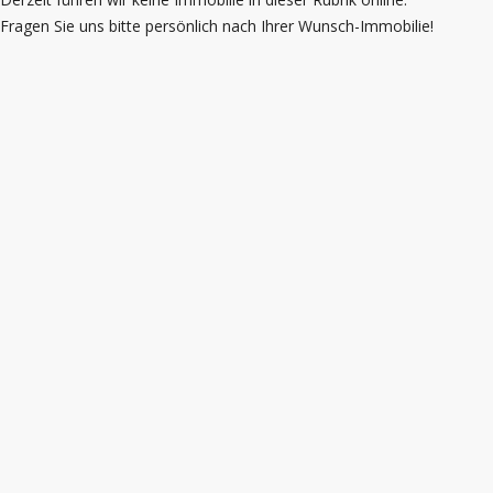
Fragen Sie uns bitte persönlich nach Ihrer Wunsch-Immobilie!