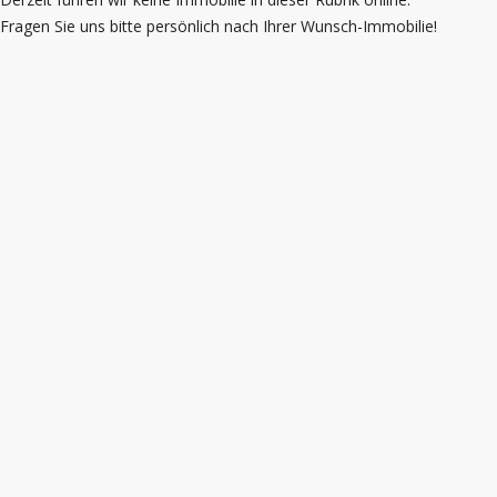
Fragen Sie uns bitte persönlich nach Ihrer Wunsch-Immobilie!