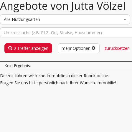
Angebote von Jutta Völzel
Alle Nutzungsarten
0 Treffer anzeigen
mehr Optionen
zurücksetzen
Kein Ergebnis.
Derzeit führen wir keine Immobilie in dieser Rubrik online.
Fragen Sie uns bitte persönlich nach Ihrer Wunsch-Immobilie!