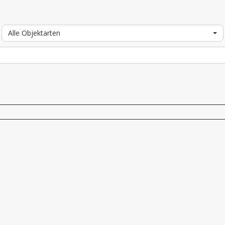
Alle Objektarten