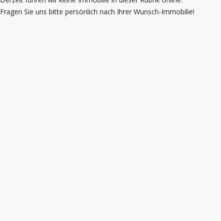
Fragen Sie uns bitte persönlich nach Ihrer Wunsch-Immobilie!