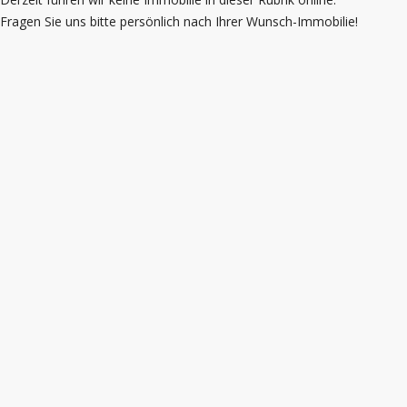
Fragen Sie uns bitte persönlich nach Ihrer Wunsch-Immobilie!