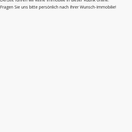
Fragen Sie uns bitte persönlich nach Ihrer Wunsch-Immobilie!