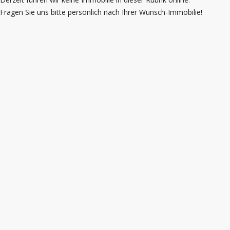
Fragen Sie uns bitte persönlich nach Ihrer Wunsch-Immobilie!