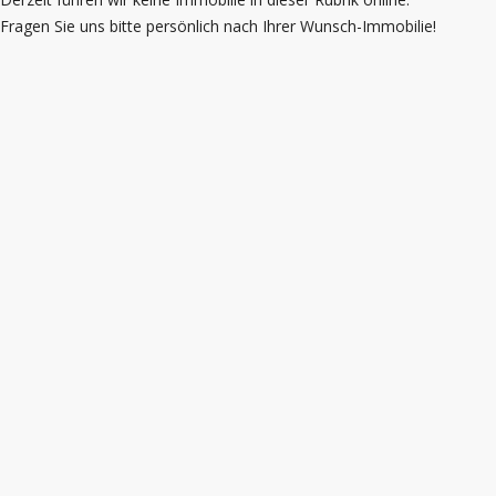
Fragen Sie uns bitte persönlich nach Ihrer Wunsch-Immobilie!