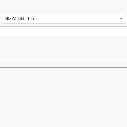
Alle Objektarten