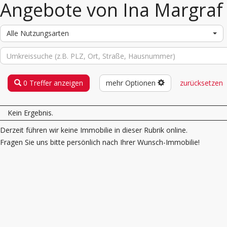
Angebote von Ina Margraf
Alle Nutzungsarten
0 Treffer anzeigen
mehr Optionen
zurücksetzen
Kein Ergebnis.
Derzeit führen wir keine Immobilie in dieser Rubrik online.
Fragen Sie uns bitte persönlich nach Ihrer Wunsch-Immobilie!