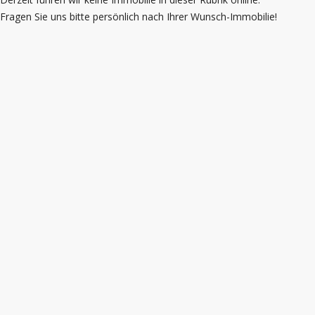
Fragen Sie uns bitte persönlich nach Ihrer Wunsch-Immobilie!