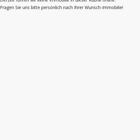
Fragen Sie uns bitte persönlich nach Ihrer Wunsch-Immobilie!