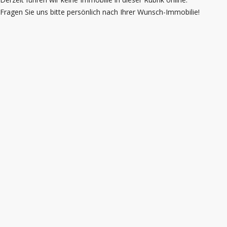
Fragen Sie uns bitte persönlich nach Ihrer Wunsch-Immobilie!